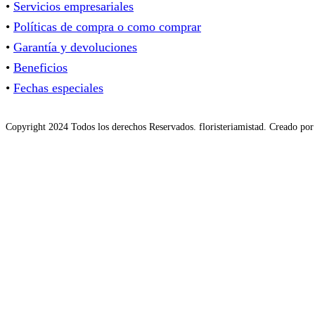
•
Servicios empresariales
•
Políticas de compra o como comprar
•
Garantía y devoluciones
•
Beneficios
•
Fechas especiales
Copyright 2024 Todos los derechos Reservados. floristeriamistad. Creado po