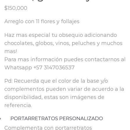
$
150,000
Arreglo con 11 flores y follajes
Haz mas especial tu obsequio adicionando
chocolates, globos, vinos, peluches y muchos
mas!
Para mas información puedes contactarnos al
Whatsapp +57 3147036537
Pd: Recuerda que el color de la base y/o
complementos pueden variar de acuerdo a la
disponibilidad, estas son imágenes de
referencia.
PORTARRETRATOS PERSONALIZADO
Complementa con portarretratos