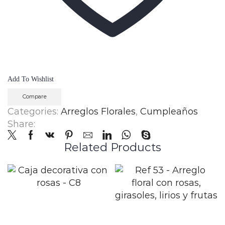
Add To Wishlist
Compare
Categories:
Arreglos Florales
,
Cumpleaños
Share:
Related Products