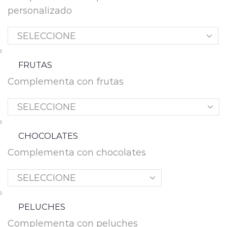
personalizado
FRUTAS
Complementa con frutas
CHOCOLATES
Complementa con chocolates
PELUCHES
Complementa con peluches