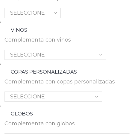
VINOS
Complementa con vinos
COPAS PERSONALIZADAS
Complementa con copas personalizadas
GLOBOS
Complementa con globos