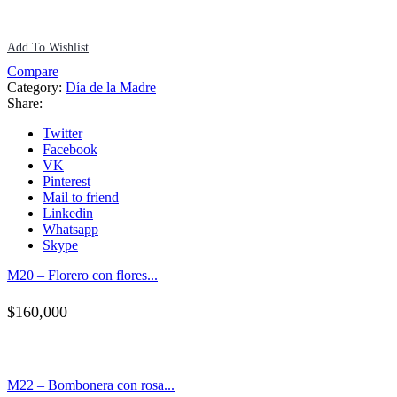
Add To Wishlist
Compare
Category:
Día de la Madre
Share:
Twitter
Facebook
VK
Pinterest
Mail to friend
Linkedin
Whatsapp
Skype
M20 – Florero con flores...
$
160,000
M22 – Bombonera con rosa...