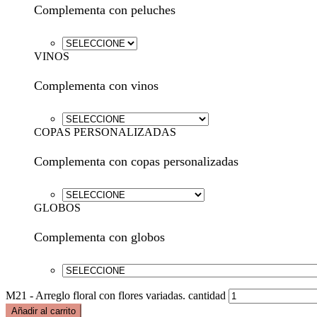
Complementa con peluches
VINOS
Complementa con vinos
COPAS PERSONALIZADAS
Complementa con copas personalizadas
GLOBOS
Complementa con globos
M21 - Arreglo floral con flores variadas. cantidad
Añadir al carrito