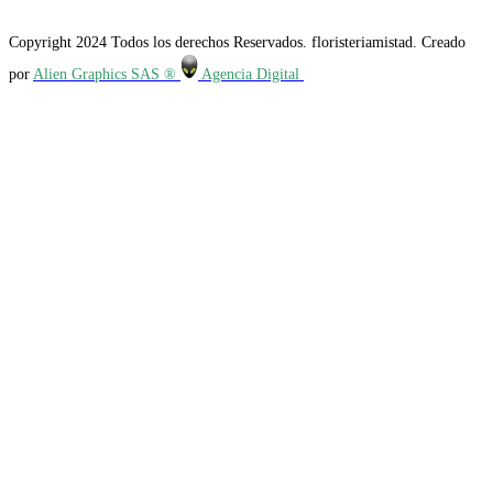
Copyright 2024 Todos los derechos Reservados. floristeriamistad. Creado
por
Alien Graphics SAS ®
Agencia Digital