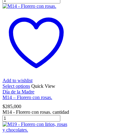
Add to wishlist
Select options
Quick View
Día de la Madre
M14 – Florero con rosas.
$
285,000
M14 - Florero con rosas. cantidad