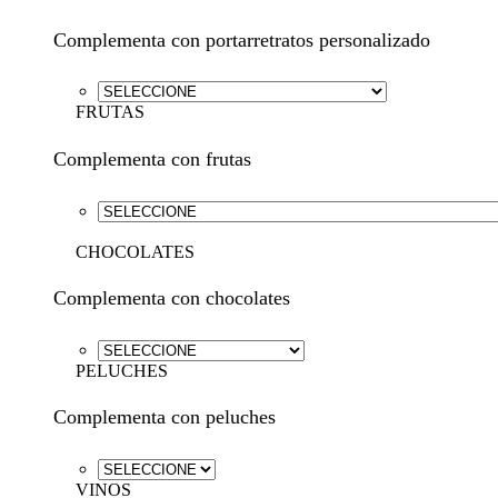
Complementa con portarretratos personalizado
FRUTAS
Complementa con frutas
CHOCOLATES
Complementa con chocolates
PELUCHES
Complementa con peluches
VINOS