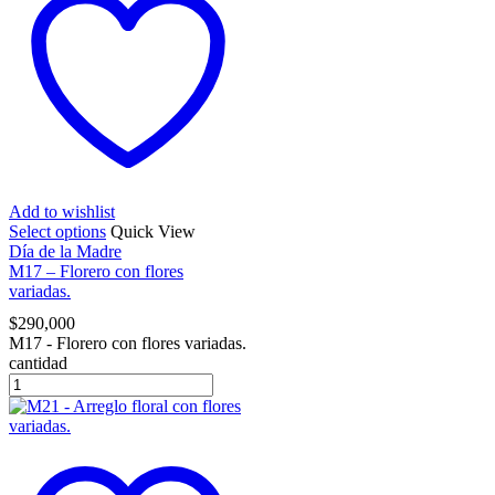
Add to wishlist
Select options
Quick View
Día de la Madre
M17 – Florero con flores
variadas.
$
290,000
M17 - Florero con flores variadas.
cantidad