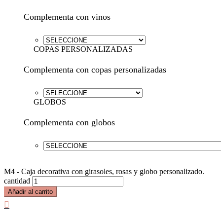
Complementa con vinos
COPAS PERSONALIZADAS
Complementa con copas personalizadas
GLOBOS
Complementa con globos
M4 - Caja decorativa con girasoles, rosas y globo personalizado.
cantidad
Añadir al carrito