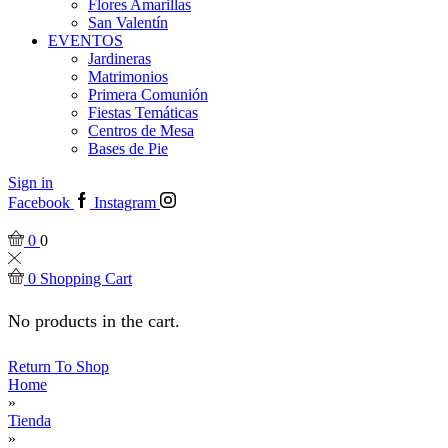
Flores Amarillas
San Valentín
EVENTOS
Jardineras
Matrimonios
Primera Comunión
Fiestas Temáticas
Centros de Mesa
Bases de Pie
Sign in
Facebook
Instagram
0
0
0
Shopping Cart
No products in the cart.
Return To Shop
Home
»
Tienda
»