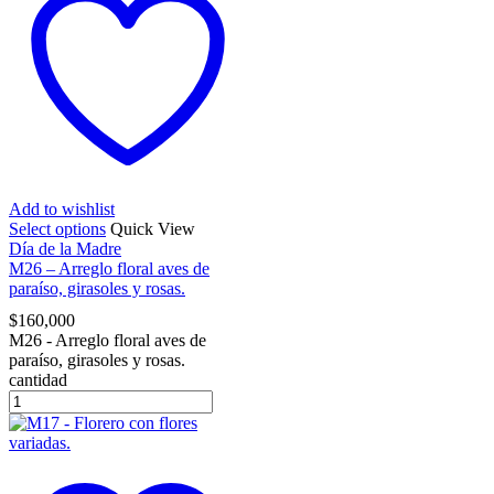
Add to wishlist
Select options
Quick View
Día de la Madre
M26 – Arreglo floral aves de
paraíso, girasoles y rosas.
$
160,000
M26 - Arreglo floral aves de
paraíso, girasoles y rosas.
cantidad