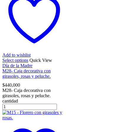
Add to wishlist
Select options
Quick View
Día de la Madre
M28- Caja decorativa con
girasoles, rosas y peluche.
$
440,000
M28- Caja decorativa con
girasoles, rosas y peluche.
cantidad