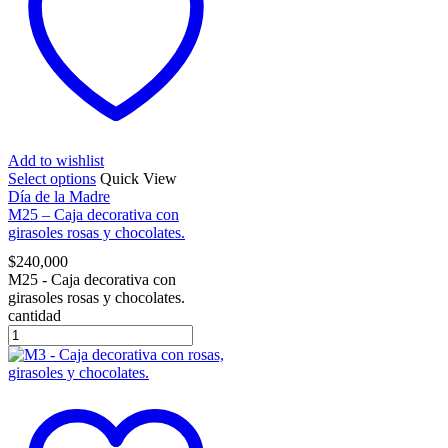
Add to wishlist
Select options
Quick View
Día de la Madre
M25 – Caja decorativa con
girasoles rosas y chocolates.
$
240,000
M25 - Caja decorativa con
girasoles rosas y chocolates.
cantidad