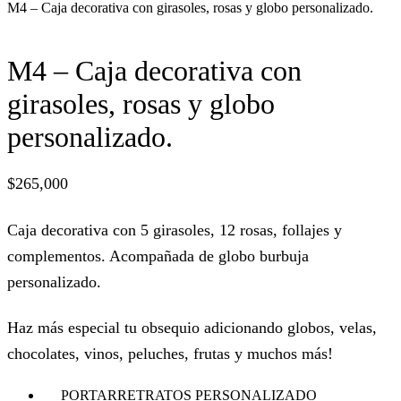
M4 – Caja decorativa con girasoles, rosas y globo personalizado.
M4 – Caja decorativa con
girasoles, rosas y globo
personalizado.
$
265,000
Caja decorativa con 5 girasoles, 12 rosas, follajes y
complementos. Acompañada de globo burbuja
personalizado.
Haz más especial tu obsequio adicionando globos, velas,
chocolates, vinos, peluches, frutas y muchos más!
PORTARRETRATOS PERSONALIZADO