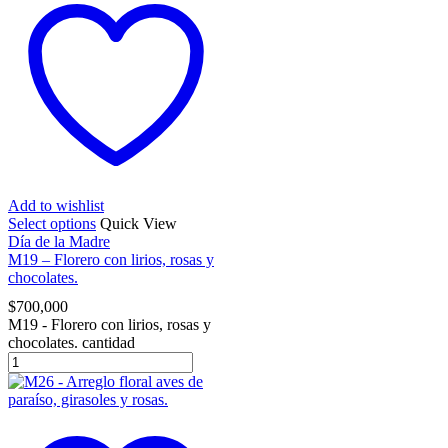
Add to wishlist
Select options
Quick View
Día de la Madre
M19 – Florero con lirios, rosas y
chocolates.
$
700,000
M19 - Florero con lirios, rosas y
chocolates. cantidad