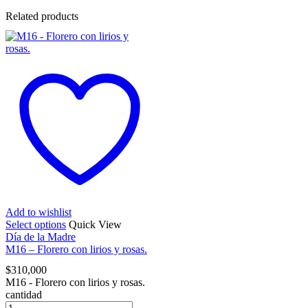
Related products
Add to wishlist
Select options
Quick View
Día de la Madre
M16 – Florero con lirios y rosas.
$
310,000
M16 - Florero con lirios y rosas.
cantidad