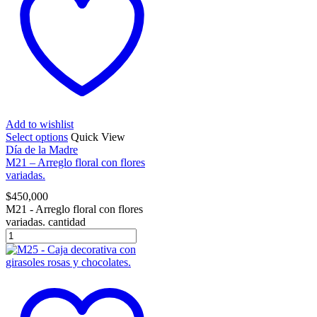
Add to wishlist
Select options
Quick View
Día de la Madre
M21 – Arreglo floral con flores
variadas.
$
450,000
M21 - Arreglo floral con flores
variadas. cantidad