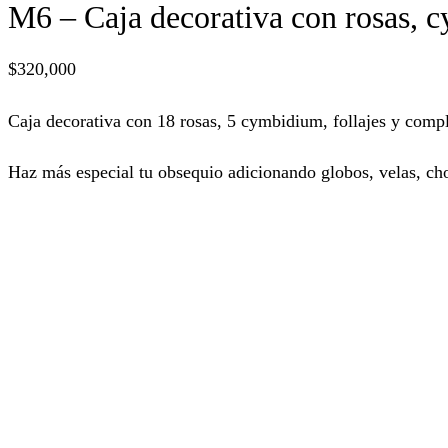
M6 – Caja decorativa con rosas, 
$
320,000
Caja decorativa con 18 rosas, 5 cymbidium, follajes y com
Haz más especial tu obsequio adicionando globos, velas, cho