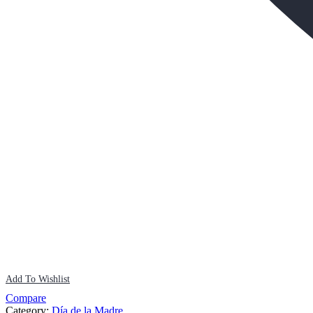
Add To Wishlist
Compare
Category:
Día de la Madre