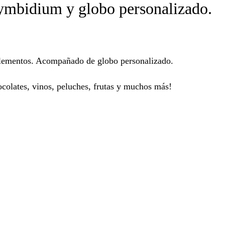
cymbidium y globo personalizado.
plementos. Acompañado de globo personalizado.
colates, vinos, peluches, frutas y muchos más!